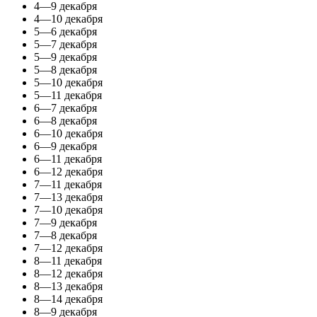
4—9 декабря
4—10 декабря
5—6 декабря
5—7 декабря
5—9 декабря
5—8 декабря
5—10 декабря
5—11 декабря
6—7 декабря
6—8 декабря
6—10 декабря
6—9 декабря
6—11 декабря
6—12 декабря
7—11 декабря
7—13 декабря
7—10 декабря
7—9 декабря
7—8 декабря
7—12 декабря
8—11 декабря
8—12 декабря
8—13 декабря
8—14 декабря
8—9 декабря