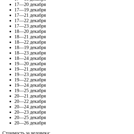
17—20 декабря
17—19 декабря
17—21 декабря
17—22 декабря
17—23 декабря
18—20 декабря
18—21 декабря
18—22 декабря
18—19 декабря
18—23 декабря
18—24 декабря
19—20 декабря
19—21 декабря
19—23 декабря
19—22 декабря
19—24 декабря
19—25 декабря
20—21 декабря
20—22 декабря
20—24 декабря
20—23 декабря
20—25 декабря
20—26 декабря
Стоимость за человека: