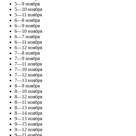
5—9 ноября
5—10 ноября
5—11 ноября
6—8 ноября
6—9 ноября
6—10 ноября
6—7 ноября
6—11 ноября
6—12 ноября
7—8 ноября
7—9 ноября
7—11 ноября
7—10 ноября
7—12 ноября
7—13 ноября
8—9 ноября
8—10 ноября
8—12 ноября
8—11 ноября
8—13 ноября
8—14 ноября
9—13 ноября
9—15 ноября
9—12 ноября
9—11 ноября