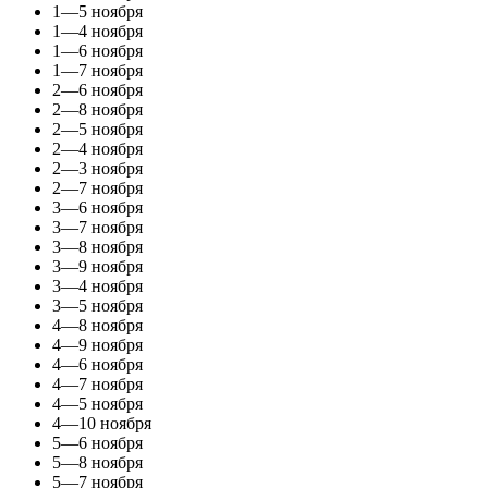
1—5 ноября
1—4 ноября
1—6 ноября
1—7 ноября
2—6 ноября
2—8 ноября
2—5 ноября
2—4 ноября
2—3 ноября
2—7 ноября
3—6 ноября
3—7 ноября
3—8 ноября
3—9 ноября
3—4 ноября
3—5 ноября
4—8 ноября
4—9 ноября
4—6 ноября
4—7 ноября
4—5 ноября
4—10 ноября
5—6 ноября
5—8 ноября
5—7 ноября