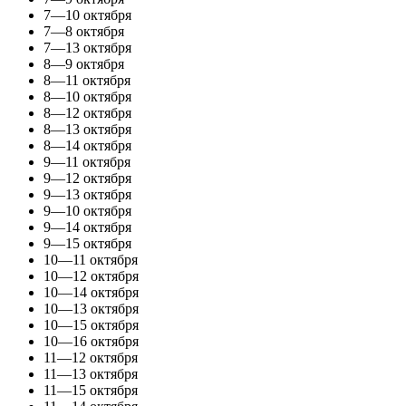
7—10 октября
7—8 октября
7—13 октября
8—9 октября
8—11 октября
8—10 октября
8—12 октября
8—13 октября
8—14 октября
9—11 октября
9—12 октября
9—13 октября
9—10 октября
9—14 октября
9—15 октября
10—11 октября
10—12 октября
10—14 октября
10—13 октября
10—15 октября
10—16 октября
11—12 октября
11—13 октября
11—15 октября