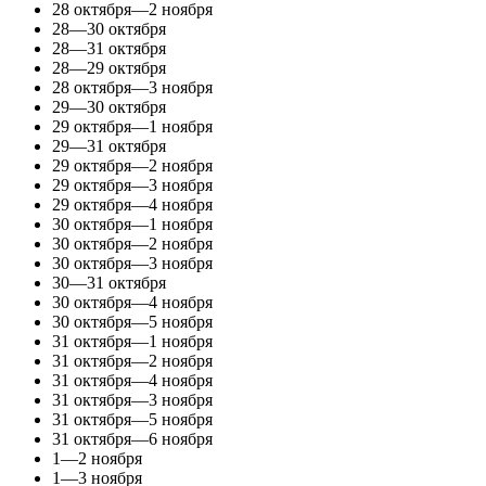
28 октября—2 ноября
28—30 октября
28—31 октября
28—29 октября
28 октября—3 ноября
29—30 октября
29 октября—1 ноября
29—31 октября
29 октября—2 ноября
29 октября—3 ноября
29 октября—4 ноября
30 октября—1 ноября
30 октября—2 ноября
30 октября—3 ноября
30—31 октября
30 октября—4 ноября
30 октября—5 ноября
31 октября—1 ноября
31 октября—2 ноября
31 октября—4 ноября
31 октября—3 ноября
31 октября—5 ноября
31 октября—6 ноября
1—2 ноября
1—3 ноября