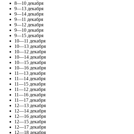
8—10 декабря
9—13 декабря
9—14 декабря
9—11 декабря
9—12 декабря
9—10 декабря
9—15 декабря
10—11 декабря
10—13 декабря
10—12 декабря
10—14 декабря
10—15 декабря
10—16 декабря
11—13 декабря
11—14 декабря
11—15 декабря
11—12 декабря
11—16 декабря
11—17 декабря
12—13 декабря
12—14 декабря
12—16 декабря
12—15 декабря
12—17 декабря
12—18 декабря