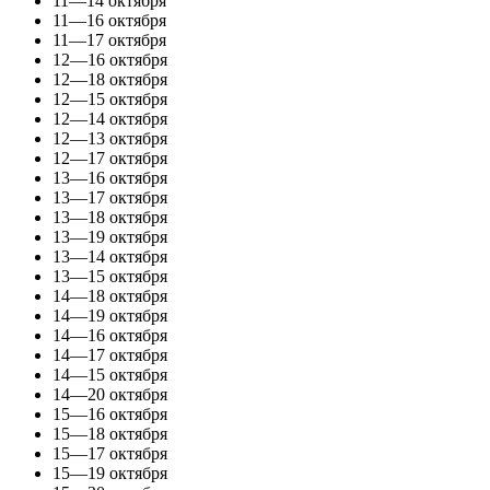
11—14 октября
11—16 октября
11—17 октября
12—16 октября
12—18 октября
12—15 октября
12—14 октября
12—13 октября
12—17 октября
13—16 октября
13—17 октября
13—18 октября
13—19 октября
13—14 октября
13—15 октября
14—18 октября
14—19 октября
14—16 октября
14—17 октября
14—15 октября
14—20 октября
15—16 октября
15—18 октября
15—17 октября
15—19 октября