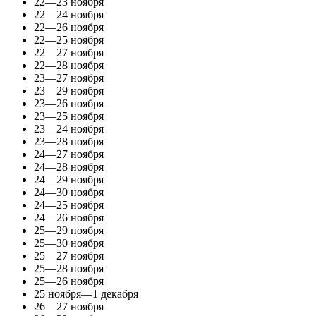
22—23 ноября
22—24 ноября
22—26 ноября
22—25 ноября
22—27 ноября
22—28 ноября
23—27 ноября
23—29 ноября
23—26 ноября
23—25 ноября
23—24 ноября
23—28 ноября
24—27 ноября
24—28 ноября
24—29 ноября
24—30 ноября
24—25 ноября
24—26 ноября
25—29 ноября
25—30 ноября
25—27 ноября
25—28 ноября
25—26 ноября
25 ноября—1 декабря
26—27 ноября