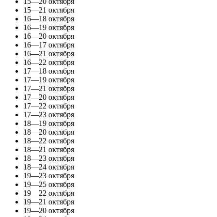
15—20 октября
15—21 октября
16—18 октября
16—19 октября
16—20 октября
16—17 октября
16—21 октября
16—22 октября
17—18 октября
17—19 октября
17—21 октября
17—20 октября
17—22 октября
17—23 октября
18—19 октября
18—20 октября
18—22 октября
18—21 октября
18—23 октября
18—24 октября
19—23 октября
19—25 октября
19—22 октября
19—21 октября
19—20 октября