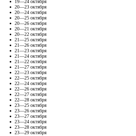
19—24 октября
20—23 октября
20—24 октября
20—25 октября
20—26 октября
20—21 октября
20—22 октября
21—25 октября
21—26 октября
21—23 октября
21—24 октября
21—22 октября
21—27 октября
22—23 октября
22—25 октября
22—24 октября
22—26 октября
22—27 октября
22—28 октября
23—25 октября
23—26 октября
23—27 октября
23—24 октября
23—28 октября
23—29 октября