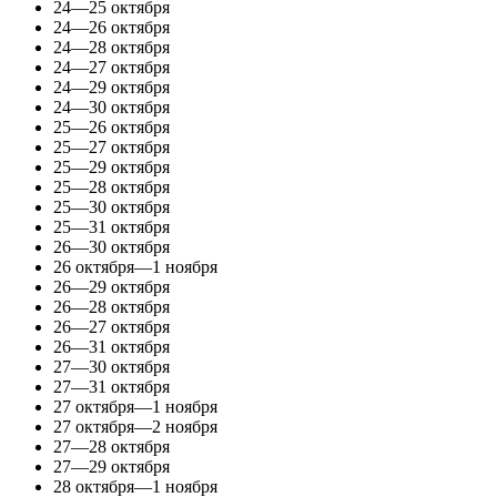
24—25 октября
24—26 октября
24—28 октября
24—27 октября
24—29 октября
24—30 октября
25—26 октября
25—27 октября
25—29 октября
25—28 октября
25—30 октября
25—31 октября
26—30 октября
26 октября—1 ноября
26—29 октября
26—28 октября
26—27 октября
26—31 октября
27—30 октября
27—31 октября
27 октября—1 ноября
27 октября—2 ноября
27—28 октября
27—29 октября
28 октября—1 ноября