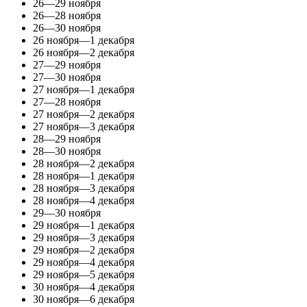
26—29 ноября
26—28 ноября
26—30 ноября
26 ноября—1 декабря
26 ноября—2 декабря
27—29 ноября
27—30 ноября
27 ноября—1 декабря
27—28 ноября
27 ноября—2 декабря
27 ноября—3 декабря
28—29 ноября
28—30 ноября
28 ноября—2 декабря
28 ноября—1 декабря
28 ноября—3 декабря
28 ноября—4 декабря
29—30 ноября
29 ноября—1 декабря
29 ноября—3 декабря
29 ноября—2 декабря
29 ноября—4 декабря
29 ноября—5 декабря
30 ноября—4 декабря
30 ноября—6 декабря