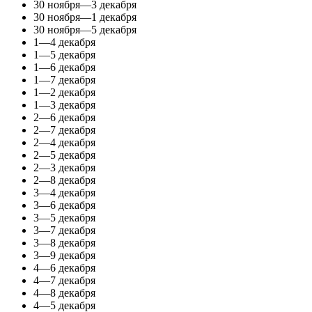
30 ноября—3 декабря
30 ноября—1 декабря
30 ноября—5 декабря
1—4 декабря
1—5 декабря
1—6 декабря
1—7 декабря
1—2 декабря
1—3 декабря
2—6 декабря
2—7 декабря
2—4 декабря
2—5 декабря
2—3 декабря
2—8 декабря
3—4 декабря
3—6 декабря
3—5 декабря
3—7 декабря
3—8 декабря
3—9 декабря
4—6 декабря
4—7 декабря
4—8 декабря
4—5 декабря