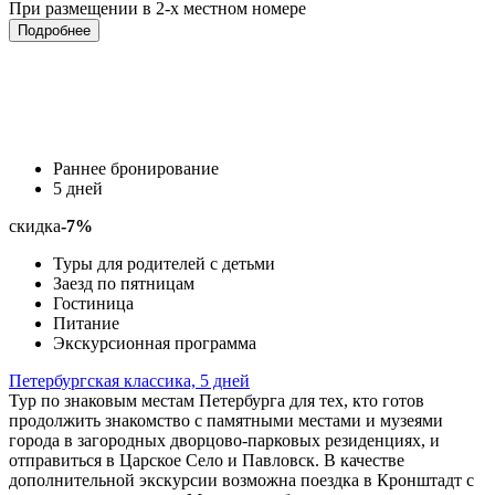
При размещении в 2-х местном номере
Подробнее
Раннее бронирование
5 дней
скидка
-7%
Туры для родителей с детьми
Заезд по пятницам
Гостиница
Питание
Экскурсионная программа
Петербургская классика, 5 дней
Тур по знаковым местам Петербурга для тех, кто готов
продолжить знакомство с памятными местами и музеями
города в загородных дворцово-парковых резиденциях, и
отправиться в Царское Село и Павловск. В качестве
дополнительной экскурсии возможна поездка в Кронштадт с