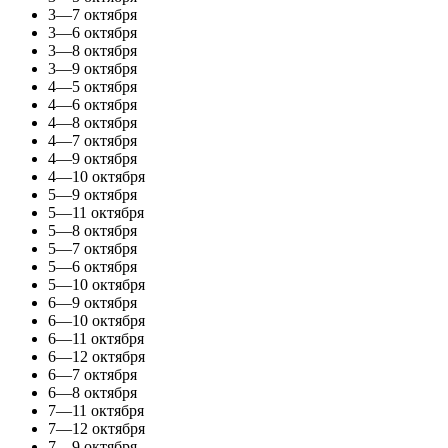
3—7 октября
3—6 октября
3—8 октября
3—9 октября
4—5 октября
4—6 октября
4—8 октября
4—7 октября
4—9 октября
4—10 октября
5—9 октября
5—11 октября
5—8 октября
5—7 октября
5—6 октября
5—10 октября
6—9 октября
6—10 октября
6—11 октября
6—12 октября
6—7 октября
6—8 октября
7—11 октября
7—12 октября
7—9 октября