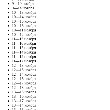
9—10 ноября
9—14 ноября
10—13 ноября
10—14 ноября
10—15 ноября
10—16 ноября
10—11 ноября
10—12 ноября
11—15 ноября
11—16 ноября
11—13 ноября
11—14 ноября
11—12 ноября
11—17 ноября
12—13 ноября
12—15 ноября
12—14 ноября
12—16 ноября
12—17 ноября
12—18 ноября
13—15 ноября
13—16 ноября
13—17 ноября
13—14 ноября
13—18 ноября