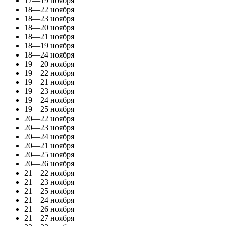
17—19 ноября
18—22 ноября
18—23 ноября
18—20 ноября
18—21 ноября
18—19 ноября
18—24 ноября
19—20 ноября
19—22 ноября
19—21 ноября
19—23 ноября
19—24 ноября
19—25 ноября
20—22 ноября
20—23 ноября
20—24 ноября
20—21 ноября
20—25 ноября
20—26 ноября
21—22 ноября
21—23 ноября
21—25 ноября
21—24 ноября
21—26 ноября
21—27 ноября