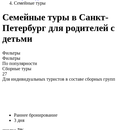
Семейные туры
Семейные туры в Санкт-
Петербург для родителей с
детьми
Фильтры
Фильтры
По популярности
Сборные туры
27
Для индивидуальных туристов в составе сборных групп
Раннее бронирование
3 дня