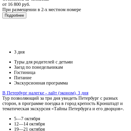
от 16 800 руб.
При размещении в 2-х местном номере
Подробнее
3 дня
Туры для родителей с детьми
Заезд по понедельникам
Гостиница
Питание
Экскурсионная программа
В Петербург налегке - лайт (эконом), 3 дня
Тур позволяющий за три дня увидеть Петербург с разных
сторон, в программе поездка в город крепость Кронштадт и
тематическая экскурсия «Тайны Петербурга и его дворцов».
5—7 октября
12—14 октября
19—21 октября