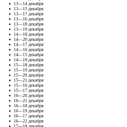
13—14 декабря
13—15 декабря
13—17 декабря
13—16 декабря
13—18 декабря
13—19 декабря
14—18 декабря
14—20 декабря
14—17 декабря
14—16 декабря
14—15 декабря
14—19 декабря
15—18 декабря
15—19 декабря
15—20 декабря
15—21 декабря
15—16 декабря
15—17 декабря
16—20 декабря
16—21 декабря
16—18 декабря
16—19 декабря
16—17 декабря
16—22 декабря
17—18 декабря