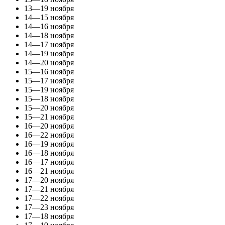
13—19 ноября
14—15 ноября
14—16 ноября
14—18 ноября
14—17 ноября
14—19 ноября
14—20 ноября
15—16 ноября
15—17 ноября
15—19 ноября
15—18 ноября
15—20 ноября
15—21 ноября
16—20 ноября
16—22 ноября
16—19 ноября
16—18 ноября
16—17 ноября
16—21 ноября
17—20 ноября
17—21 ноября
17—22 ноября
17—23 ноября
17—18 ноября