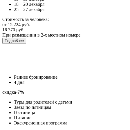
18—20 декабря
25—27 декабря
Стоимость за человека:
от 15 224 руб.
16 370 руб.
При размещении в 2-х местном номере
Подробнее
Раннее бронирование
4 дня
скидка
-7%
Туры для родителей с детьми
Заезд по пятницам
Гостиница
Питание
Экскурсионная программа