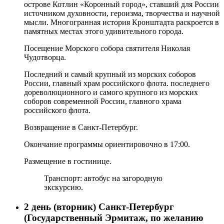
острове Котлин «Коронный город», ставший для России
источником духовности, героизма, творчества и научной
мысли. Многогранная история Кронштадта раскроется в
памятных местах этого удивительного города.
Посещение Морского собора святителя Николая
Чудотворца.
Последний и самый крупный из морских соборов
России, главный храм российского флота. последнего
дореволюционного и самого крупного из морских
соборов современной России, главного храма
российского флота.
Возвращение в Санкт-Петербург.
Окончание программы ориентировочно в
17:00
.
Размещение в гостинице.
Транспорт: автобус на загородную
экскурсию.
2 день (вторник)
Санкт-Петербург
(Государственный Эрмитаж, по желанию