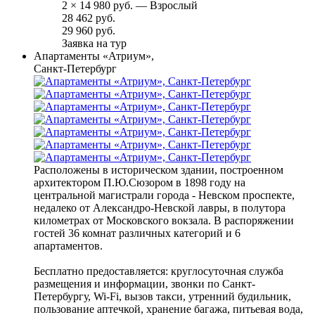
2
×
14 980 руб.
— Взрослый
28 462 руб.
29 960 руб.
Заявка на тур
Апартаменты «Атриум»,
Санкт-Петербург
Расположены в историческом здании, построенном
архитектором П.Ю.Сюзором в 1898 году на
центральной магистрали города - Невском проспекте,
недалеко от Александро-Невской лавры, в полутора
километрах от Московского вокзала. В распоряжении
гостей 36 комнат различных категорий и 6
апартаментов.
Бесплатно предоставляется: круглосуточная служба
размещения и информации, звонки по Санкт-
Петербургу, Wi-Fi, вызов такси, утренний будильник,
пользование аптечкой, хранение багажа, питьевая вода,