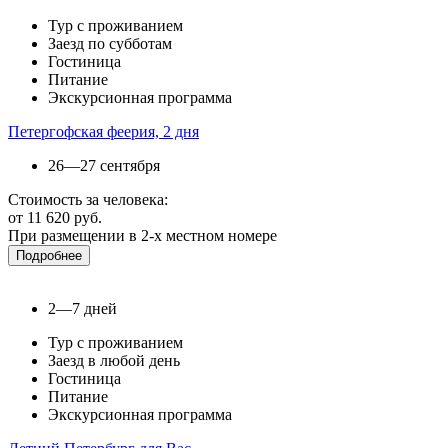
Тур с проживанием
Заезд по субботам
Гостиница
Питание
Экскурсионная программа
Петергофская феерия, 2 дня
26—27 сентября
Стоимость за человека:
от 11 620 руб.
При размещении в 2-х местном номере
Подробнее
2—7 дней
Тур с проживанием
Заезд в любой день
Гостиница
Питание
Экскурсионная программа