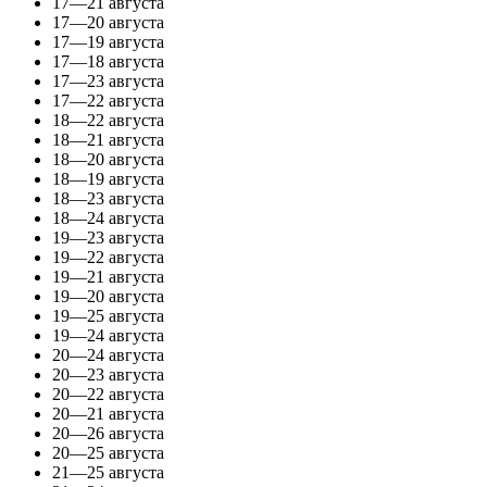
17—21 августа
17—20 августа
17—19 августа
17—18 августа
17—23 августа
17—22 августа
18—22 августа
18—21 августа
18—20 августа
18—19 августа
18—23 августа
18—24 августа
19—23 августа
19—22 августа
19—21 августа
19—20 августа
19—25 августа
19—24 августа
20—24 августа
20—23 августа
20—22 августа
20—21 августа
20—26 августа
20—25 августа
21—25 августа