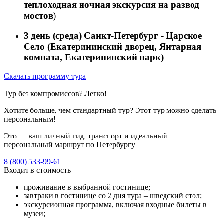
теплоходная ночная экскурсия на развод
мостов)
3 день (среда)
Санкт-Петербург - Царское
Село (Екатерининский дворец, Янтарная
комната, Екатерининский парк)
Скачать программу тура
Тур без компромиссов? Легко!
Хотите больше, чем стандартный тур? Этот тур можно сделать
персональным!
Это — ваш личный гид, транспорт и идеальный
персональный маршрут по Петербургу
8 (800) 533-99-61
Входит в стоимость
проживание в выбранной гостинице;
завтраки в гостинице со 2 дня тура – шведский стол;
экскурсионная программа, включая входные билеты в
музеи;