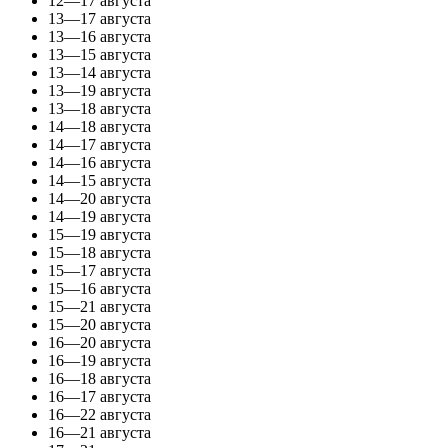
12—17 августа
13—17 августа
13—16 августа
13—15 августа
13—14 августа
13—19 августа
13—18 августа
14—18 августа
14—17 августа
14—16 августа
14—15 августа
14—20 августа
14—19 августа
15—19 августа
15—18 августа
15—17 августа
15—16 августа
15—21 августа
15—20 августа
16—20 августа
16—19 августа
16—18 августа
16—17 августа
16—22 августа
16—21 августа