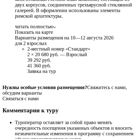
двух корпусов, соединенных трехъярусной стеклянной
галереей. В оформлении использованы элементы
римской архитектуры.
читать полностью
Показать на карте
Варианты размещения на
10—12 августа 2026
для 2 взрослых
2-местный номер «Стандарт»
2
×
20 680 руб.
— Взрослый
39 292 руб.
41 360 руб.
Заявка на тур
Нужны особые условия размещения?
Свяжитесь с нами,
обсудим варианты
Связаться с нами
Комментарии к туру
Туроператор оставляет за собой право менять
очередность посещения указанных объектов и вносить
незначительные изменения в программу с сохранением