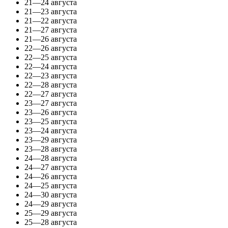
21—24 августа
21—23 августа
21—22 августа
21—27 августа
21—26 августа
22—26 августа
22—25 августа
22—24 августа
22—23 августа
22—28 августа
22—27 августа
23—27 августа
23—26 августа
23—25 августа
23—24 августа
23—29 августа
23—28 августа
24—28 августа
24—27 августа
24—26 августа
24—25 августа
24—30 августа
24—29 августа
25—29 августа
25—28 августа