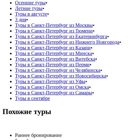
Осенние туры
•
Летние туры
•
Туры в августе
•
3 дня
•
Туры в Санкт-Петербург из Москвы
•
Туры в Санкт-Петербург из Тюмени
•
Туры в Санкт-Петербург из Екатеринбурга
•
Туры в Санкт-Петербург из Нижнего Новгорода
•
Туры в Санкт-Петербург из Казани
•
Туры в Санкт-Петербург из Минска
•
Туры в Санкт-Петербург из Витебска
•
Туры в Санкт-Петербург из Перми
•
Туры в Санкт-Петербург из Челябинска
•
Туры в Санкт-Петербург из Новосибирска
•
Туры в Санкт-Петербург из Уфы
•
Туры в Санкт-Петербург из Омска
•
Туры в Санкт-Петербург из Самары
•
Туры в сентябре
Похожие туры
Раннее бронирование