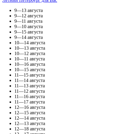
Летний Петербург для Вас
9—13 августа
9—12 августа
9—11 августа
9—10 августа
9—15 августа
9—14 августа
10—14 августа
10—13 августа
10—12 августа
10—11 августа
10—16 августа
10—15 августа
11—15 августа
11—14 августа
11—13 августа
11—12 августа
11—16 августа
11—17 августа
12—16 августа
12—15 августа
12—14 августа
12—13 августа
12—18 августа