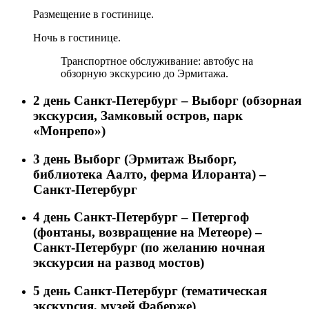
Размещение в гостинице.
Ночь в гостинице.
Транспортное обслуживание: автобус на
обзорную экскурсию до Эрмитажа.
2 день
Санкт-Петербург – Выборг (обзорная
экскурсия, Замковый остров, парк
«Монрепо»)
3 день
Выборг (Эрмитаж Выборг,
библиотека Аалто, ферма Илоранта) –
Санкт-Петербург
4 день
Санкт-Петербург – Петергоф
(фонтаны, возвращение на Метеоре) –
Санкт-Петербург (по желанию ночная
экскурсия на развод мостов)
5 день
Санкт-Петербург (тематическая
экскурсия, музей Фаберже)