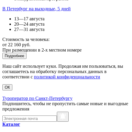
В Петербург на выходные, 5 дней
13—17 августа
20—24 августа
27—31 августа
Стоимость за человека:
от 22 160 руб.
При размещении в 2-х местном номере
Подробнее
Наш сайт использует куки. Продолжая им пользоваться, вы
соглашаетесь на обработку персональных данных в
соответствии с
политикой конфиденциальности
ОК
Туроператор по Санкт-Петербургу
Подпишитесь, чтобы не пропустить самые новые и выгодные
предложения
Каталог