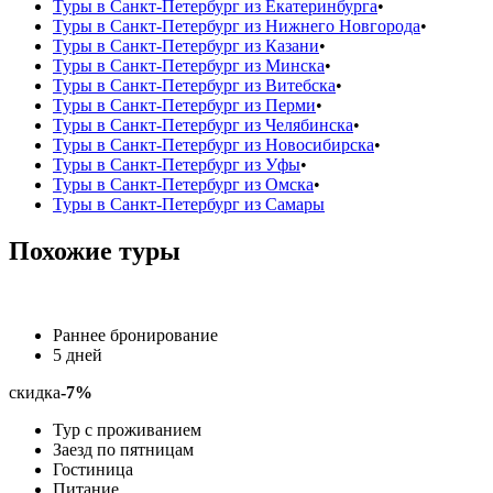
Туры в Санкт-Петербург из Екатеринбурга
•
Туры в Санкт-Петербург из Нижнего Новгорода
•
Туры в Санкт-Петербург из Казани
•
Туры в Санкт-Петербург из Минска
•
Туры в Санкт-Петербург из Витебска
•
Туры в Санкт-Петербург из Перми
•
Туры в Санкт-Петербург из Челябинска
•
Туры в Санкт-Петербург из Новосибирска
•
Туры в Санкт-Петербург из Уфы
•
Туры в Санкт-Петербург из Омска
•
Туры в Санкт-Петербург из Самары
Похожие туры
Раннее бронирование
5 дней
скидка
-7%
Тур с проживанием
Заезд по пятницам
Гостиница
Питание