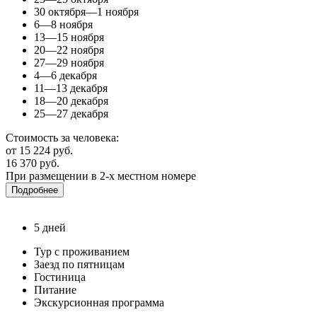
30 октября—1 ноября
6—8 ноября
13—15 ноября
20—22 ноября
27—29 ноября
4—6 декабря
11—13 декабря
18—20 декабря
25—27 декабря
Стоимость за человека:
от 15 224 руб.
16 370 руб.
При размещении в 2-х местном номере
Подробнее
5 дней
Тур с проживанием
Заезд по пятницам
Гостиница
Питание
Экскурсионная программа