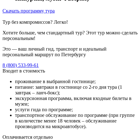
Скачать программу тура
Тур без компромиссов? Легко!
Хотите больше, чем стандартный тур? Этот тур можно сделать
персональным!
Это — ваш личный гид, транспорт и идеальный
персональный маршрут по Петербургу
8 (800) 533-99-61
Входит в стоимость
проживание в выбранной гостинице;
питание: завтраки в гостинице со 2-го дня тура (1
завтрак – ланч-бокс);
экскурсионная программа, включая входные билеты в
музеи;
услуги гида по программе;
транспортное обслуживание по программе (при группе
в количестве менее 18 человек – обслуживание
производится на микроавтобусе).
Оплачивается отдельно