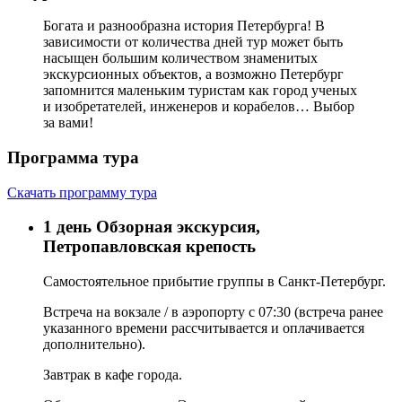
Богата и разнообразна история Петербурга! В
зависимости от количества дней тур может быть
насыщен большим количеством знаменитых
экскурсионных объектов, а возможно Петербург
запомнится маленьким туристам как город ученых
и изобретателей, инженеров и корабелов… Выбор
за вами!
Программа тура
Скачать программу тура
1 день
Обзорная экскурсия,
Петропавловская крепость
Самостоятельное прибытие группы в Санкт-Петербург.
Встреча на вокзале / в аэропорту с
07:30
(
встреча
ранее
указанного времени рассчитывается и оплачивается
дополнительно).
Завтрак в кафе города.