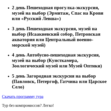
2 день
Пешеходная прогулка-экскурсия,
музей на выбор (Эрмитаж, Спас на Крови
или «Русский Левша»)
3 день
Пешеходная экскурсия, музей на
выбор (Исаакиевский собор, Петровская
акватория или Центральный военно-
морской музей)
4 день
Автобусно-пешеходная экскурсия,
музей на выбор (Кунсткамера,
Зоологический музей или Музей Оптики)
5 день
Загородная экскурсия на выбор
(Павловск, Петергоф, Гатчина или Царское
Село)
Скачать программу тура
Тур без компромиссов? Легко!