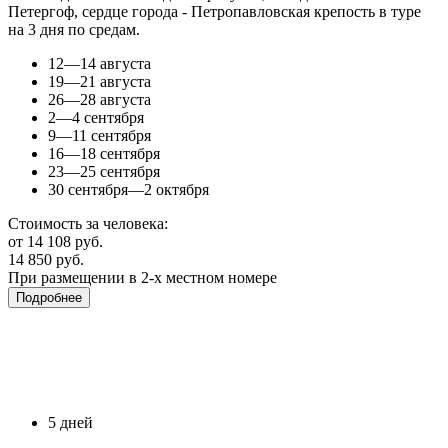
Петергоф, сердце города - Петропавловская крепость в туре
на 3 дня по средам.
12—14 августа
19—21 августа
26—28 августа
2—4 сентября
9—11 сентября
16—18 сентября
23—25 сентября
30 сентября—2 октября
Стоимость за человека:
от 14 108 руб.
14 850 руб.
При размещении в 2-х местном номере
Подробнее
5 дней