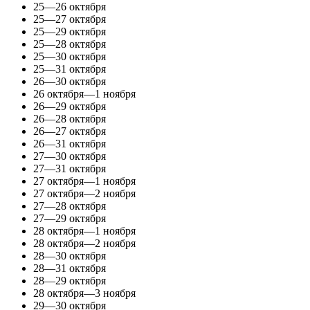
25—26 октября
25—27 октября
25—29 октября
25—28 октября
25—30 октября
25—31 октября
26—30 октября
26 октября—1 ноября
26—29 октября
26—28 октября
26—27 октября
26—31 октября
27—30 октября
27—31 октября
27 октября—1 ноября
27 октября—2 ноября
27—28 октября
27—29 октября
28 октября—1 ноября
28 октября—2 ноября
28—30 октября
28—31 октября
28—29 октября
28 октября—3 ноября
29—30 октября