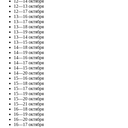
12—14 октября
12—13 октября
12—17 октября
13—16 октября
13—17 октября
13—18 октября
13—19 октября
13—14 октября
13—15 октября
14—18 октября
14—19 октября
14—16 октября
14—17 октября
14—15 октября
14—20 октября
15—16 октября
15—18 октября
15—17 октября
15—19 октября
15—20 октября
15—21 октября
16—18 октября
16—19 октября
16—20 октября
16—17 октября