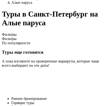
Алые паруса
Туры в Санкт-Петербург на
Алые паруса
Фильтры
Фильтры
По популярности
Туры еще готовятся
А пока взгляните на проверенные маршруты, которые чаще
всего выбирают на эти даты!
Раннее бронирование
Горящие туры