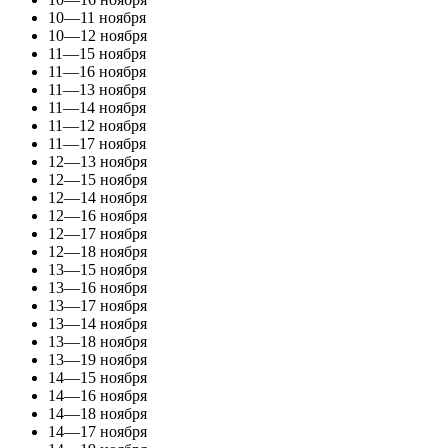
10—11 ноября
10—12 ноября
11—15 ноября
11—16 ноября
11—13 ноября
11—14 ноября
11—12 ноября
11—17 ноября
12—13 ноября
12—15 ноября
12—14 ноября
12—16 ноября
12—17 ноября
12—18 ноября
13—15 ноября
13—16 ноября
13—17 ноября
13—14 ноября
13—18 ноября
13—19 ноября
14—15 ноября
14—16 ноября
14—18 ноября
14—17 ноября