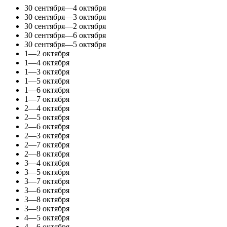
30 сентября—4 октября
30 сентября—3 октября
30 сентября—2 октября
30 сентября—6 октября
30 сентября—5 октября
1—2 октября
1—4 октября
1—3 октября
1—5 октября
1—6 октября
1—7 октября
2—4 октября
2—5 октября
2—6 октября
2—3 октября
2—7 октября
2—8 октября
3—4 октября
3—5 октября
3—7 октября
3—6 октября
3—8 октября
3—9 октября
4—5 октября
4—6 октября