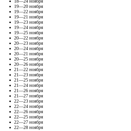
18—24 ноября
19—20 ноября
19—22 ноября
19—21 ноября
19—23 ноября
19—24 ноября
19—25 ноября
20—22 ноября
20—23 ноября
20—24 ноября
20—21 ноября
20—25 ноября
20—26 ноября
21—22 ноября
21—23 ноября
21—25 ноября
21—24 ноября
21—26 ноября
21—27 ноября
22—23 ноября
22—24 ноября
22—26 ноября
22—25 ноября
22—27 ноября
22—28 ноября