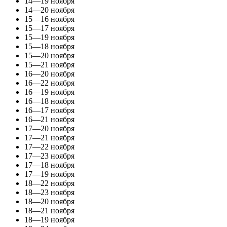
14—19 ноября
14—20 ноября
15—16 ноября
15—17 ноября
15—19 ноября
15—18 ноября
15—20 ноября
15—21 ноября
16—20 ноября
16—22 ноября
16—19 ноября
16—18 ноября
16—17 ноября
16—21 ноября
17—20 ноября
17—21 ноября
17—22 ноября
17—23 ноября
17—18 ноября
17—19 ноября
18—22 ноября
18—23 ноября
18—20 ноября
18—21 ноября
18—19 ноября