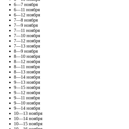
6—7 ноября
6—11 ноября
6—12 ноября
7—8 ноября
7—9 ноября
7—11 ноября
7—10 ноября
7—12 ноября
7—13 ноября
8—9 ноября
8—10 ноября
8—12 ноября
8—11 ноября
8—13 ноября
8—14 ноября
9—13 ноября
9—15 ноября
9—12 ноября
9—11 ноября
9—10 ноября
9—14 ноября
10—13 ноября
10—14 ноября
10—15 ноября
10—16 ноября