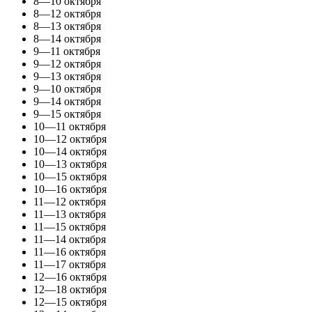
8—10 октября
8—12 октября
8—13 октября
8—14 октября
9—11 октября
9—12 октября
9—13 октября
9—10 октября
9—14 октября
9—15 октября
10—11 октября
10—12 октября
10—14 октября
10—13 октября
10—15 октября
10—16 октября
11—12 октября
11—13 октября
11—15 октября
11—14 октября
11—16 октября
11—17 октября
12—16 октября
12—18 октября
12—15 октября