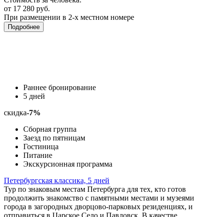
от 17 280 руб.
При размещении в 2-х местном номере
Подробнее
Раннее бронирование
5 дней
скидка
-7%
Сборная группа
Заезд по пятницам
Гостиница
Питание
Экскурсионная программа
Петербургская классика, 5 дней
Тур по знаковым местам Петербурга для тех, кто готов
продолжить знакомство с памятными местами и музеями
города в загородных дворцово-парковых резиденциях, и
отправиться в Царское Село и Павловск. В качестве