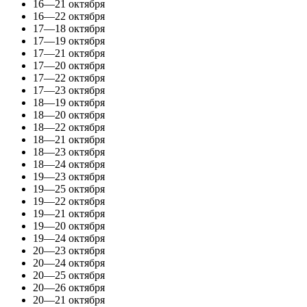
16—21 октября
16—22 октября
17—18 октября
17—19 октября
17—21 октября
17—20 октября
17—22 октября
17—23 октября
18—19 октября
18—20 октября
18—22 октября
18—21 октября
18—23 октября
18—24 октября
19—23 октября
19—25 октября
19—22 октября
19—21 октября
19—20 октября
19—24 октября
20—23 октября
20—24 октября
20—25 октября
20—26 октября
20—21 октября