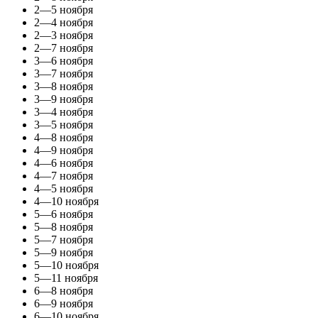
2—5 ноября
2—4 ноября
2—3 ноября
2—7 ноября
3—6 ноября
3—7 ноября
3—8 ноября
3—9 ноября
3—4 ноября
3—5 ноября
4—8 ноября
4—9 ноября
4—6 ноября
4—7 ноября
4—5 ноября
4—10 ноября
5—6 ноября
5—8 ноября
5—7 ноября
5—9 ноября
5—10 ноября
5—11 ноября
6—8 ноября
6—9 ноября
6—10 ноября