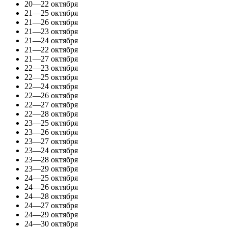
20—22 октября
21—25 октября
21—26 октября
21—23 октября
21—24 октября
21—22 октября
21—27 октября
22—23 октября
22—25 октября
22—24 октября
22—26 октября
22—27 октября
22—28 октября
23—25 октября
23—26 октября
23—27 октября
23—24 октября
23—28 октября
23—29 октября
24—25 октября
24—26 октября
24—28 октября
24—27 октября
24—29 октября
24—30 октября