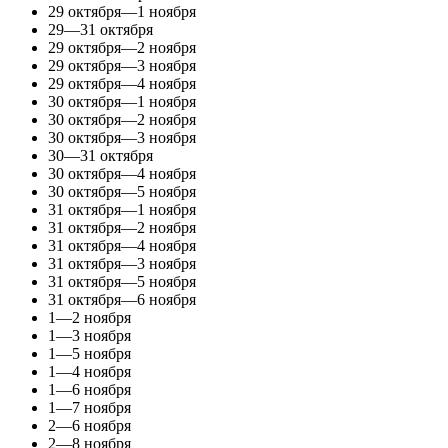
29 октября—1 ноября
29—31 октября
29 октября—2 ноября
29 октября—3 ноября
29 октября—4 ноября
30 октября—1 ноября
30 октября—2 ноября
30 октября—3 ноября
30—31 октября
30 октября—4 ноября
30 октября—5 ноября
31 октября—1 ноября
31 октября—2 ноября
31 октября—4 ноября
31 октября—3 ноября
31 октября—5 ноября
31 октября—6 ноября
1—2 ноября
1—3 ноября
1—5 ноября
1—4 ноября
1—6 ноября
1—7 ноября
2—6 ноября
2—8 ноября