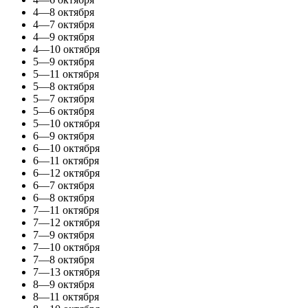
4—8 октября
4—7 октября
4—9 октября
4—10 октября
5—9 октября
5—11 октября
5—8 октября
5—7 октября
5—6 октября
5—10 октября
6—9 октября
6—10 октября
6—11 октября
6—12 октября
6—7 октября
6—8 октября
7—11 октября
7—12 октября
7—9 октября
7—10 октября
7—8 октября
7—13 октября
8—9 октября
8—11 октября