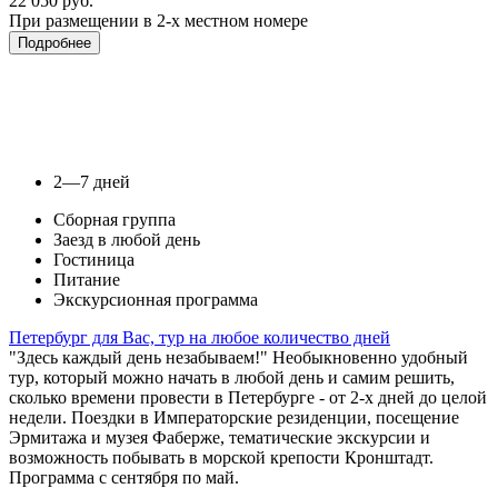
22 050 руб.
При размещении в 2-х местном номере
Подробнее
2—7 дней
Сборная группа
Заезд в любой день
Гостиница
Питание
Экскурсионная программа
Петербург для Вас, тур на любое количество дней
"Здесь каждый день незабываем!" Необыкновенно удобный
тур, который можно начать в любой день и самим решить,
сколько времени провести в Петербурге - от 2-х дней до целой
недели. Поездки в Императорские резиденции, посещение
Эрмитажа и музея Фаберже, тематические экскурсии и
возможность побывать в морской крепости Кронштадт.
Программа с сентября по май.