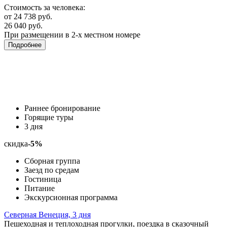
Стоимость за человека:
от 24 738 руб.
26 040 руб.
При размещении в 2-х местном номере
Подробнее
Раннее бронирование
Горящие туры
3 дня
скидка
-5%
Сборная группа
Заезд по средам
Гостиница
Питание
Экскурсионная программа
Северная Венеция, 3 дня
Пешеходная и теплоходная прогулки, поездка в сказочный