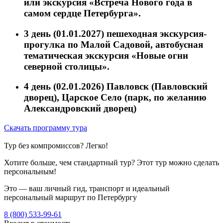
или экскурсия «Встреча Нового года в
самом сердце Петербурга».
3 день (01.01.2027)
пешеходная экскурсия-
прогулка по Малой Садовой, автобусная
тематическая экскурсия «Новые огни
северной столицы».
4 день (02.01.2026)
Павловск (Павловский
дворец), Царское Село (парк, по желанию
Александровский дворец)
Скачать программу тура
Тур без компромиссов? Легко!
Хотите больше, чем стандартный тур? Этот тур можно сделать
персональным!
Это — ваш личный гид, транспорт и идеальный
персональный маршрут по Петербургу
8 (800) 533-99-61