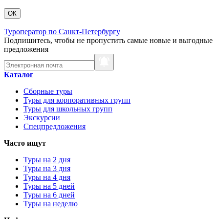
ОК
Туроператор по Санкт-Петербургу
Подпишитесь, чтобы не пропустить самые новые и выгодные
предложения
Каталог
Сборные туры
Туры для корпоративных групп
Туры для школьных групп
Экскурсии
Спецпредложения
Часто ищут
Туры на 2 дня
Туры на 3 дня
Туры на 4 дня
Туры на 5 дней
Туры на 6 дней
Туры на неделю