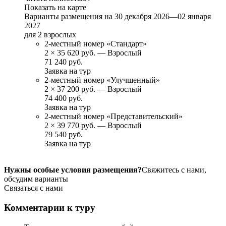
Показать на карте
Варианты размещения на
30 декабря 2026—02 января
2027
для 2 взрослых
2-местный номер «Стандарт»
2
×
35 620 руб.
— Взрослый
71 240 руб.
Заявка на тур
2-местный номер «Улучшенный»
2
×
37 200 руб.
— Взрослый
74 400 руб.
Заявка на тур
2-местный номер «Представительский»
2
×
39 770 руб.
— Взрослый
79 540 руб.
Заявка на тур
Нужны особые условия размещения?
Свяжитесь с нами,
обсудим варианты
Связаться с нами
Комментарии к туру