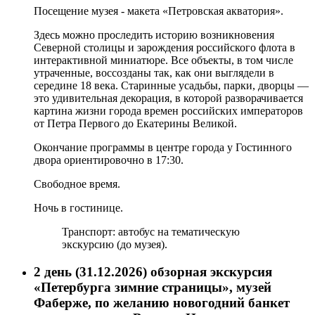
Посещение музея - макета «Петровская акватория».
Здесь можно проследить историю возникновения
Северной столицы и зарождения российского флота в
интерактивной миниатюре. Все объекты, в том числе
утраченные, воссозданы так, как они выглядели в
середине 18 века. Старинные усадьбы, парки, дворцы —
это удивительная декорация, в которой разворачивается
картина жизни города времен российских императоров
от Петра Первого до Екатерины Великой.
Окончание программы в центре города у Гостинного
двора ориентировочно в
17:30
.
Свободное время.
Ночь в гостинице.
Транспорт: автобус на тематическую
экскурсию (до музея).
2 день (31.12.2026)
обзорная экскурсия
«Петербурга зимние страницы», музей
Фаберже, по желанию новогодний банкет