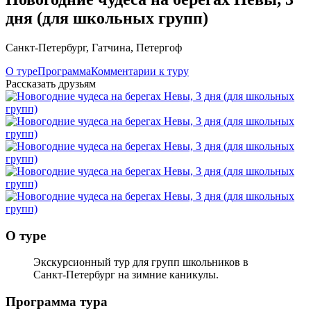
дня (для школьных групп)
Санкт-Петербург
,
Гатчина
,
Петергоф
О туре
Программа
Комментарии к туру
Рассказать друзьям
О туре
Экскурсионный тур для групп школьников в
Санкт-Петербург на зимние каникулы.
Программа тура