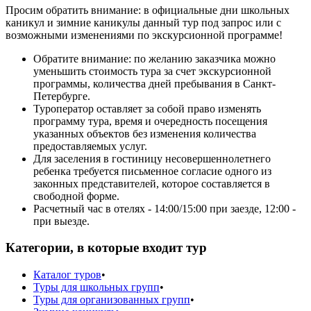
Просим обратить внимание: в официальные дни школьных
каникул и зимние каникулы данный тур под запрос или с
возможными изменениями по экскурсионной программе!
Обратите внимание: по желанию заказчика можно
уменьшить стоимость тура за счет экскурсионной
программы, количества дней пребывания в Санкт-
Петербурге.
Туроператор оставляет за собой право изменять
программу тура, время и очередность посещения
указанных объектов без изменения количества
предоставляемых услуг.
Для заселения в гостиницу несовершеннолетнего
ребенка требуется письменное согласие одного из
законных представителей, которое составляется в
свободной форме.
Расчетный час в отелях - 14:00/15:00 при заезде, 12:00 -
при выезде.
Категории, в которые входит тур
Каталог туров
•
Туры для школьных групп
•
Туры для организованных групп
•