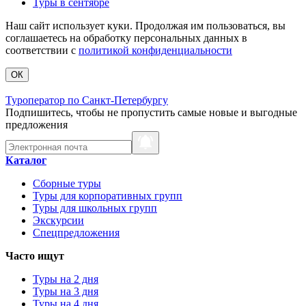
Туры в сентябре
Наш сайт использует куки. Продолжая им пользоваться, вы
соглашаетесь на обработку персональных данных в
соответствии с
политикой конфиденциальности
ОК
Туроператор по Санкт-Петербургу
Подпишитесь, чтобы не пропустить самые новые и выгодные
предложения
Каталог
Сборные туры
Туры для корпоративных групп
Туры для школьных групп
Экскурсии
Спецпредложения
Часто ищут
Туры на 2 дня
Туры на 3 дня
Туры на 4 дня