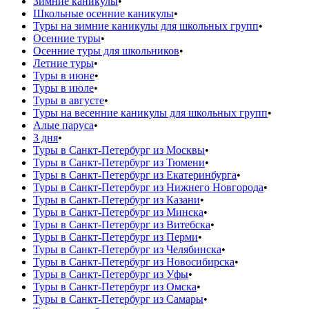
Зимние каникулы
•
Школьные осенние каникулы
•
Туры на зимние каникулы для школьных групп
•
Осенние туры
•
Осенние туры для школьников
•
Летние туры
•
Туры в июне
•
Туры в июле
•
Туры в августе
•
Туры на весенние каникулы для школьных групп
•
Алые паруса
•
3 дня
•
Туры в Санкт-Петербург из Москвы
•
Туры в Санкт-Петербург из Тюмени
•
Туры в Санкт-Петербург из Екатеринбурга
•
Туры в Санкт-Петербург из Нижнего Новгорода
•
Туры в Санкт-Петербург из Казани
•
Туры в Санкт-Петербург из Минска
•
Туры в Санкт-Петербург из Витебска
•
Туры в Санкт-Петербург из Перми
•
Туры в Санкт-Петербург из Челябинска
•
Туры в Санкт-Петербург из Новосибирска
•
Туры в Санкт-Петербург из Уфы
•
Туры в Санкт-Петербург из Омска
•
Туры в Санкт-Петербург из Самары
•