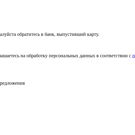
алуйста обратитесь в банк, выпустивший карту.
лашаетесь на обработку персональных данных в соответствии с
п
предложения