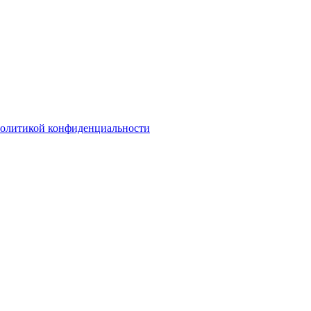
олитикой конфиденциальности