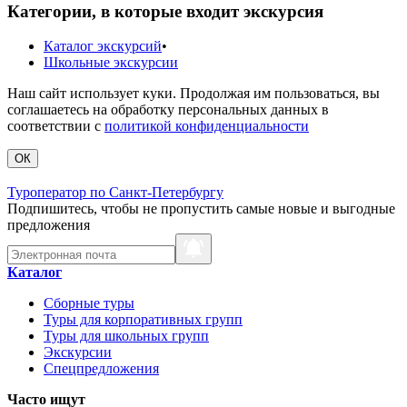
Категории, в которые входит экскурсия
Каталог экскурсий
•
Школьные экскурсии
Наш сайт использует куки. Продолжая им пользоваться, вы
соглашаетесь на обработку персональных данных в
соответствии с
политикой конфиденциальности
ОК
Туроператор по Санкт-Петербургу
Подпишитесь, чтобы не пропустить самые новые и выгодные
предложения
Каталог
Сборные туры
Туры для корпоративных групп
Туры для школьных групп
Экскурсии
Спецпредложения
Часто ищут