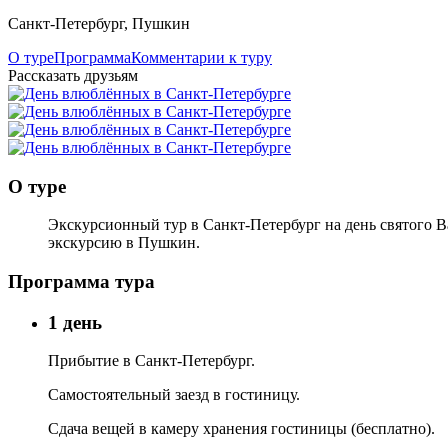
Санкт-Петербург
,
Пушкин
О туре
Программа
Комментарии к туру
Рассказать друзьям
О туре
Экскурсионный тур в Санкт-Петербург на день святого 
экскурсию в Пушкин.
Программа тура
1 день
Прибытие в Санкт-Петербург.
Самостоятельный заезд в гостиницу.
Сдача вещей в камеру хранения гостиницы (бесплатно).