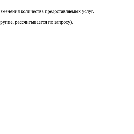
изменения количества предоставляемых услуг.
руппе, рассчитывается по запросу).