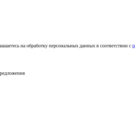
лашаетесь на обработку персональных данных в соответствии с
п
предложения