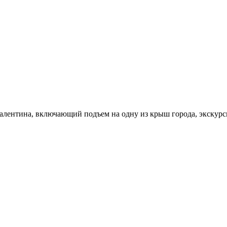
Валентина, включающий подъем на одну из крыш города, экскур