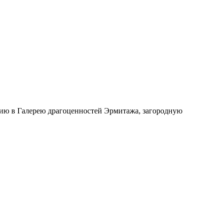
сию в Галерею драгоценностей Эрмитажа, загородную