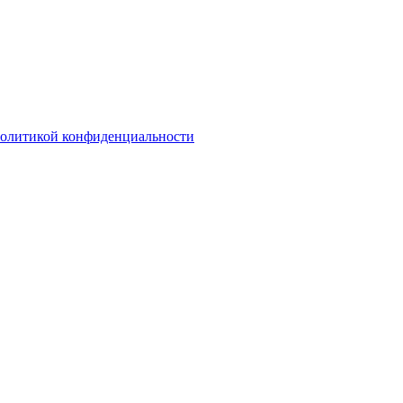
олитикой конфиденциальности